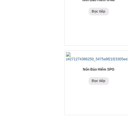
Đọc tiếp
Nón Bảo Hiểm SPG
Đọc tiếp