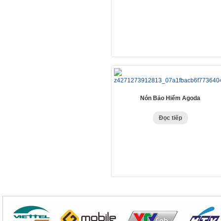
Nón Bảo Hiểm Agoda
Đọc tiếp